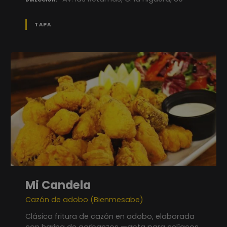
TAPA
Mi Candela
Cazón de adobo (Bienmesabe)
Clásica fritura de cazón en adobo, elaborada