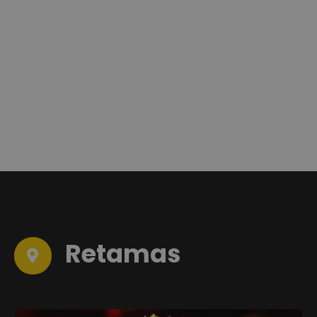
Retamas