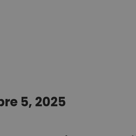
re 5, 2025