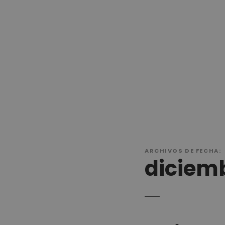
ARCHIVOS DE FECHA:
diciemb